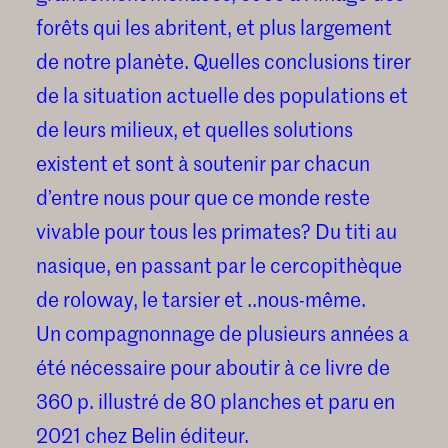
forêts qui les abritent, et plus largement
de notre planète. Quelles conclusions tirer
de la situation actuelle des populations et
de leurs milieux, et quelles solutions
existent et sont à soutenir par chacun
d’entre nous pour que ce monde reste
vivable pour tous les primates? Du titi au
nasique, en passant par le cercopithèque
de roloway, le tarsier et ..nous-même.
Un compagnonnage de plusieurs années a
été nécessaire pour aboutir à ce livre de
360 p. illustré de 80 planches et paru en
2021 chez Belin éditeur.