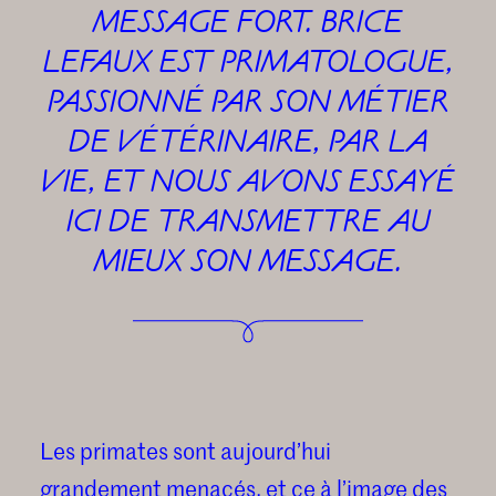
MESSAGE FORT. BRICE
LEFAUX EST PRIMATOLOGUE,
PASSIONNÉ PAR SON MÉTIER
DE VÉTÉRINAIRE, PAR LA
VIE, ET NOUS AVONS ESSAYÉ
ICI DE TRANSMETTRE AU
MIEUX SON MESSAGE.
Les primates sont aujourd’hui
grandement menacés, et ce à l’image des