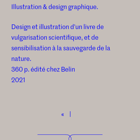
Illustration & design graphique.
Design et illustration d'un livre de
vulgarisation scientifique, et de
sensibilisation à la sauvegarde de la
nature.
360 p. édité chez Belin
2021
«
|