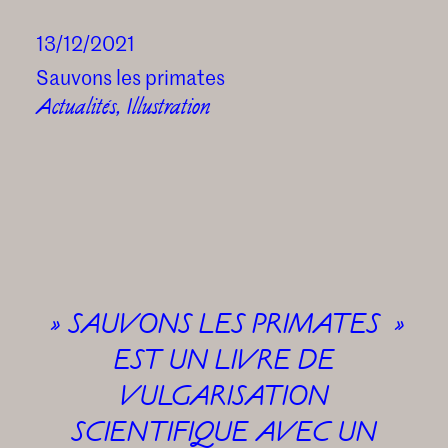
13/12/2021
Sauvons les primates
Actualités
,
Illustration
» SAUVONS LES PRIMATES »
EST UN LIVRE DE
VULGARISATION
SCIENTIFIQUE AVEC UN