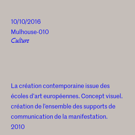
10/10/2016
Mulhouse-010
Culture
La création contemporaine issue des
écoles d’art européennes. Concept visuel.
création de l’ensemble des supports de
communication de la manifestation.
2010