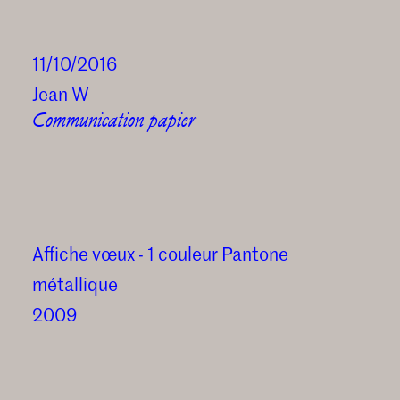
11/10/2016
Jean W
Communication papier
Affiche vœux - 1 couleur Pantone
métallique
2009