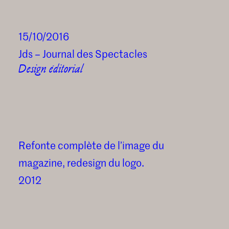
15/10/2016
Jds – Journal des Spectacles
Design éditorial
Refonte complète de l’image du
magazine, redesign du logo.
2012