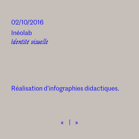
02/10/2016
Inéolab
Identité visuelle
Réalisation d’infographies didactiques.
«
|
»