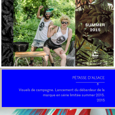
PÉTASSE D’ALSACE
Visuels de campagne. Lancement du débardeur de la
marque en série limitée summer 2015.
2015