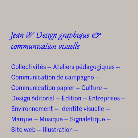
Jean W Design graphique &
communication visuelle
Collectivités
—
Ateliers pédagogiques
—
Communication de campagne
—
Communication papier
—
Culture
—
Design éditorial
—
Édition
—
Entreprises
—
Environnement
—
Identité visuelle
—
Marque
—
Musique
—
Signalétique
—
Site web
—
Illustration
—