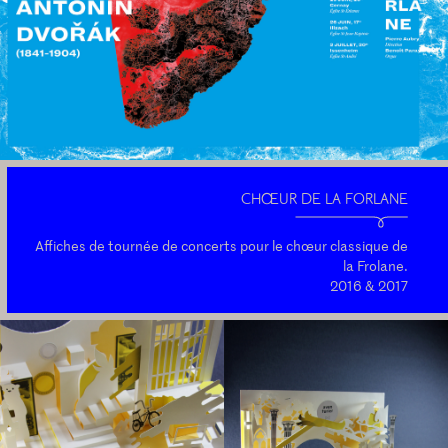
CHŒUR DE LA FORLANE
Affiches de tournée de concerts pour le chœur classique de
la Frolane.
2016 & 2017