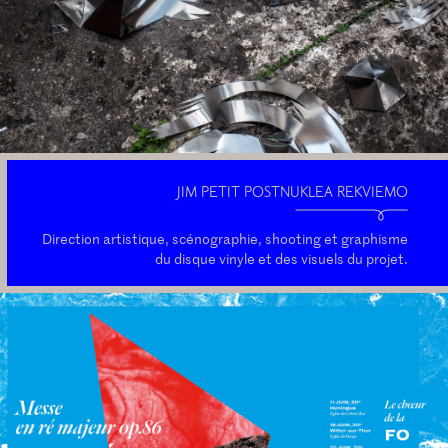
JIM PETIT POSTNUKLEA REKVIEMO
Direction artistique, scénographie, shooting et graphisme
du disque vinyle et des visuels du projet.